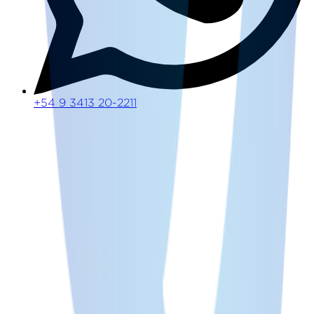
+54 9 3413 20-2211