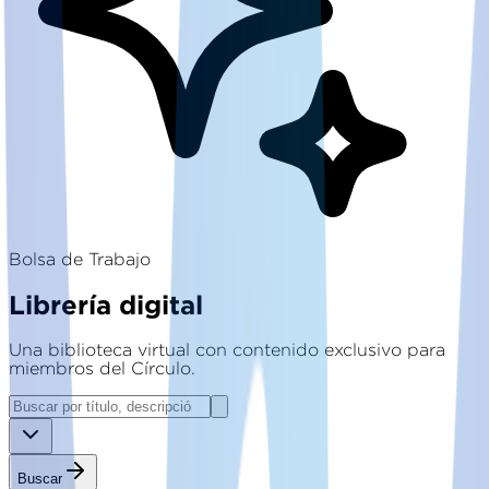
Bolsa de Trabajo
Librería digital
Una biblioteca virtual con contenido exclusivo para
miembros del Círculo.
Buscar