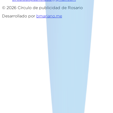
©
2026
Círculo de publicidad de Rosario
Desarrollado por
bmariano.me