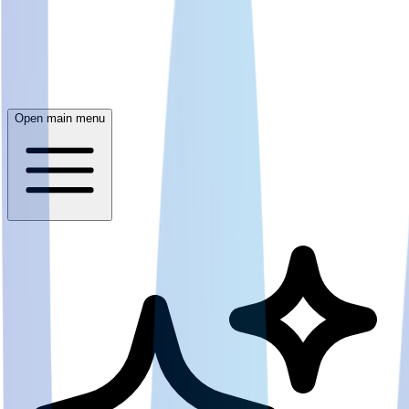
Open main menu