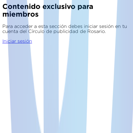
Contenido exclusivo para
miembros
Para acceder a esta sección debes iniciar sesión en tu
cuenta del Círculo de publicidad de Rosario.
Iniciar sesión