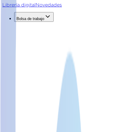
Librería digital
Novedades
Bolsa de trabajo